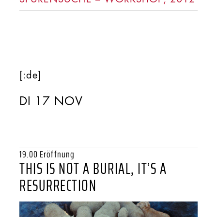
[:de]
DI 17 NOV
19.00 Eröffnung
THIS IS NOT A BURIAL, IT’S A
RESURRECTION