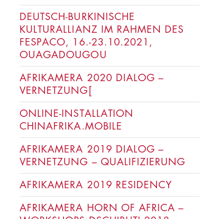
DEUTSCH-BURKINISCHE
KULTURALLIANZ IM RAHMEN DES
FESPACO, 16.-23.10.2021,
OUAGADOUGOU
AFRIKAMERA 2020 DIALOG –
VERNETZUNG[
ONLINE-INSTALLATION
CHINAFRIKA.MOBILE
AFRIKAMERA 2019 DIALOG –
VERNETZUNG – QUALIFIZIERUNG
AFRIKAMERA 2019 RESIDENCY
AFRIKAMERA HORN OF AFRICA –