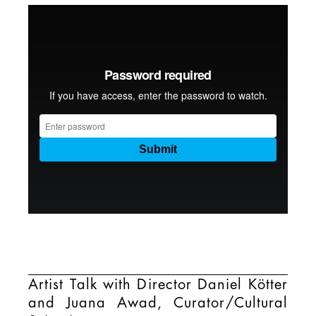
Artist Talk with Director Daniel Kötter
and Juana Awad, Curator/Cultural