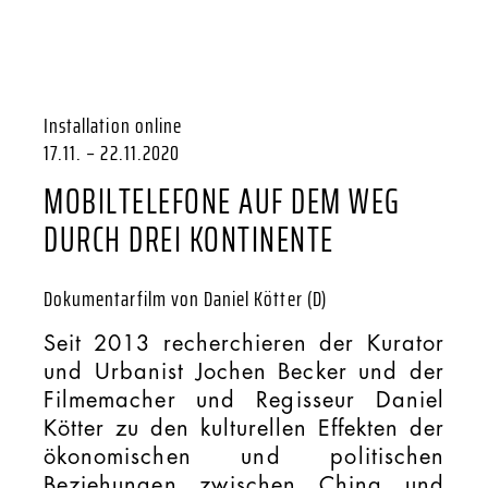
Installation online
17.11. – 22.11.2020
MOBILTELEFONE AUF DEM WEG
DURCH DREI KONTINENTE
Dokumentarfilm von Daniel Kötter (D)
Seit 2013 recherchieren der Kurator
und Urbanist Jochen Becker und der
Filmemacher und Regisseur Daniel
Kötter zu den kulturellen Effekten der
ökonomischen und politischen
Beziehungen zwischen China und