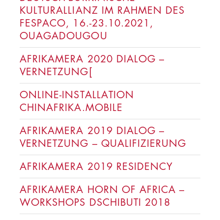
KULTURALLIANZ IM RAHMEN DES
FESPACO, 16.-23.10.2021,
OUAGADOUGOU
AFRIKAMERA 2020 DIALOG –
VERNETZUNG[
ONLINE-INSTALLATION
CHINAFRIKA.MOBILE
AFRIKAMERA 2019 DIALOG –
VERNETZUNG – QUALIFIZIERUNG
AFRIKAMERA 2019 RESIDENCY
AFRIKAMERA HORN OF AFRICA –
WORKSHOPS DSCHIBUTI 2018