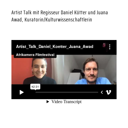
Artist Talk mit Regisseur Daniel Kötter und Juana
Awad, Kuratorin/Kulturwissenschaftlerin