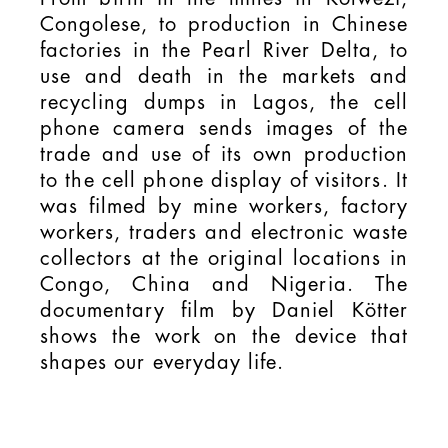
Congolese, to production in Chinese
factories in the Pearl River Delta, to
use and death in the markets and
recycling dumps in Lagos, the cell
phone camera sends images of the
trade and use of its own production
to the cell phone display of visitors. It
was filmed by mine workers, factory
workers, traders and electronic waste
collectors at the original locations in
Congo, China and Nigeria. The
documentary film by Daniel Kötter
shows the work on the device that
shapes our everyday life.