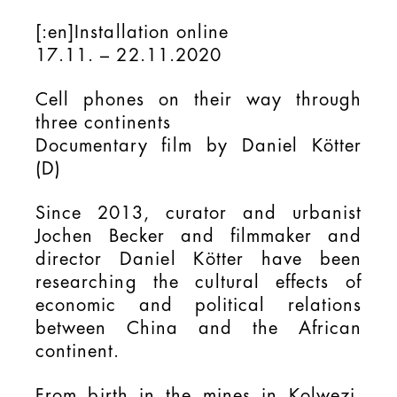
[:en]Installation online
17.11. – 22.11.2020
Cell phones on their way through
three continents
Documentary film by Daniel Kötter
(D)
Since 2013, curator and urbanist
Jochen Becker and filmmaker and
director Daniel Kötter have been
researching the cultural effects of
economic and political relations
between China and the African
continent.
From birth in the mines in Kolwezi,