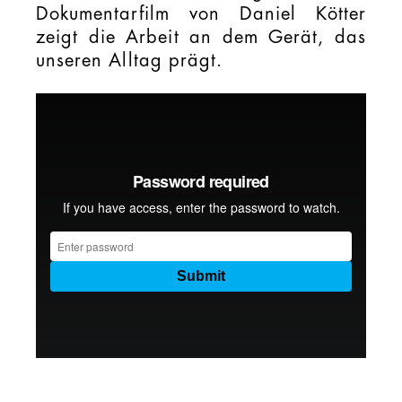
Dokumentarfilm von Daniel Kötter
zeigt die Arbeit an dem Gerät, das
unseren Alltag prägt.