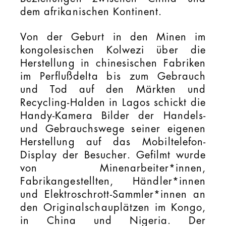
dem afrikanischen Kontinent.
Von der Geburt in den Minen im
kongolesischen Kolwezi über die
Herstellung in chinesischen Fabriken
im Perflußdelta bis zum Gebrauch
und Tod auf den Märkten und
Recycling-Halden in Lagos schickt die
Handy-Kamera Bilder der Handels-
und Gebrauchswege seiner eigenen
Herstellung auf das Mobiltelefon-
Display der Besucher. Gefilmt wurde
von Minenarbeiter*innen,
Fabrikangestellten, Händler*innen
und Elektroschrott-Sammler*innen an
den Originalschauplätzen im Kongo,
in China und Nigeria. Der