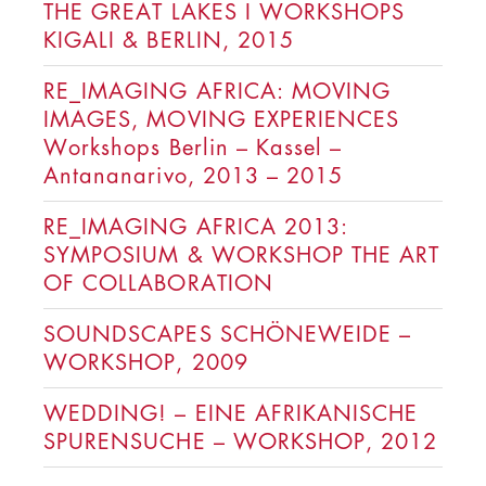
THE GREAT LAKES I WORKSHOPS
KIGALI & BERLIN, 2015
RE_IMAGING AFRICA: MOVING
IMAGES, MOVING EXPERIENCES
Workshops Berlin – Kassel –
Antananarivo, 2013 – 2015
RE_IMAGING AFRICA 2013:
SYMPOSIUM & WORKSHOP THE ART
OF COLLABORATION
SOUNDSCAPES SCHÖNEWEIDE –
WORKSHOP, 2009
WEDDING! – EINE AFRIKANISCHE
SPURENSUCHE – WORKSHOP, 2012